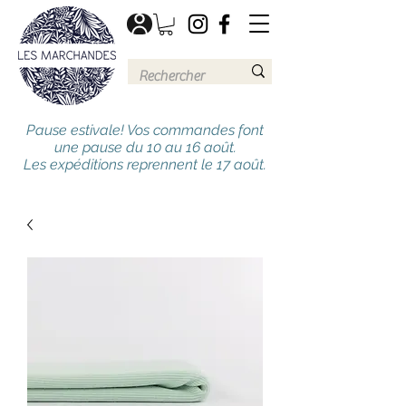
Pause estivale! Vos commandes font
une pause du 10 au 16 août.
Les expéditions reprennent le 17 août.