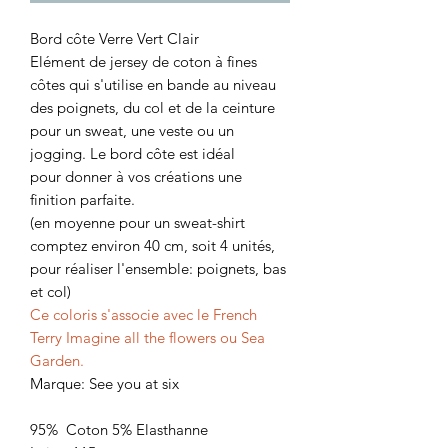
Bord côte Verre Vert Clair
Elément de jersey de coton à fines
côtes qui s'utilise en bande au niveau
des poignets, du col et de la ceinture
pour un sweat, une veste ou un
jogging. Le bord côte est idéal
pour donner à vos créations une
finition parfaite.
(en moyenne pour un sweat-shirt
comptez environ 40 cm, soit 4 unités,
pour réaliser l'ensemble: poignets, bas
et col)
Ce coloris s'associe avec le French
Terry Imagine all the flowers ou Sea
Garden.
Marque: See you at six
95% Coton 5% Elasthanne