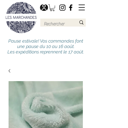
Pause estivale! Vos commandes font
une pause du 10 au 16 août.
Les expéditions reprennent le 17 août.