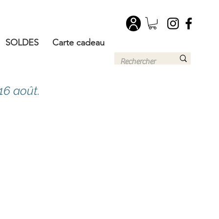
SOLDES
Carte cadeau
16 août.