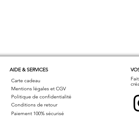
AIDE & SERVICES
VO
Fai
Carte cadeau
cré
Mentions légales et CGV
Politique de confidentialité
Conditions de retour
Paiement 100% sécurisé