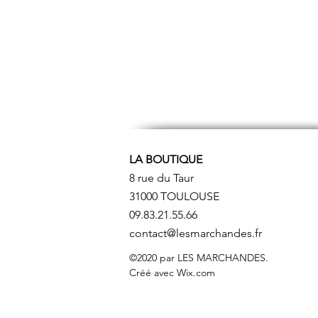
LA BOUTIQUE
8 rue du Taur
31000 TOULOUSE
09.83.21.55.66
contact@lesmarchandes.fr
©2020 par LES MARCHANDES.
Créé avec Wix.com