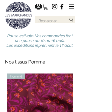
Pause estivale! Vos commandes font
une pause du 10 au 16 août.
Les expéditions reprennent le 17 août.
Nos tissus Pommé
Pommé