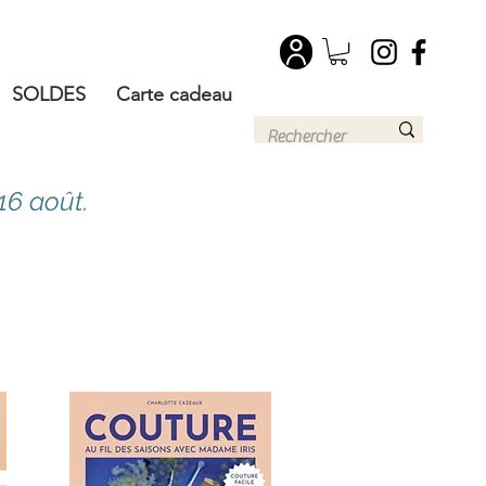
SOLDES
Carte cadeau
16 août.