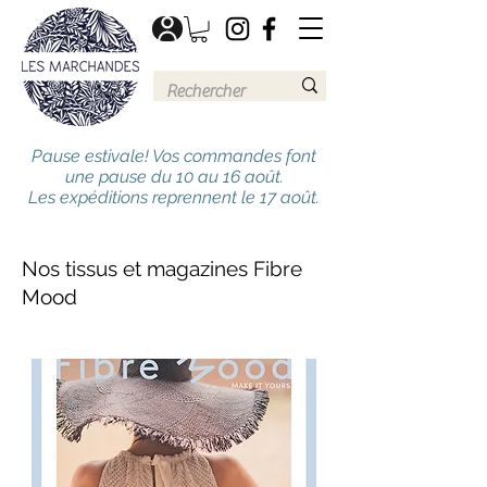
Pause estivale! Vos commandes font
une pause du 10 au 16 août.
Les expéditions reprennent le 17 août.
Nos tissus et magazines Fibre
Mood