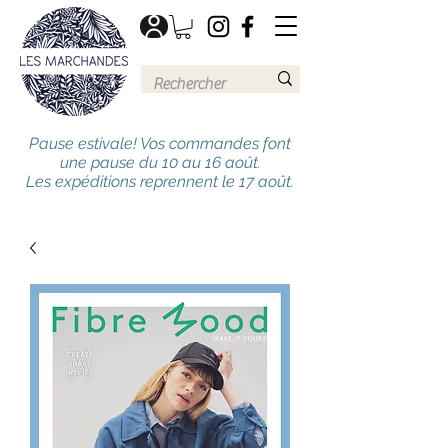
Pause estivale! Vos commandes font
une pause du 10 au 16 août.
Les expéditions reprennent le 17 août.