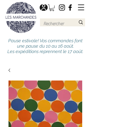
Pause estivale! Vos commandes font
une pause du 10 au 16 août.
Les expéditions reprennent le 17 août.