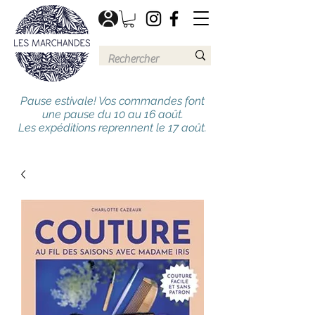
Pause estivale! Vos commandes font
une pause du 10 au 16 août.
Les expéditions reprennent le 17 août.