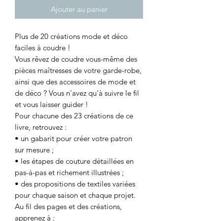
Ajouter au panier
Plus de 20 créations mode et déco
faciles à coudre !
Vous rêvez de coudre vous-même des
pièces maîtresses de votre garde-robe,
ainsi que des accessoires de mode et
de déco ? Vous n'avez qu'à suivre le fil
et vous laisser guider !
Pour chacune des 23 créations de ce
livre, retrouvez :
• un gabarit pour créer votre patron
sur mesure ;
• les étapes de couture détaillées en
pas-à-pas et richement illustrées ;
• des propositions de textiles variées
pour chaque saison et chaque projet.
Au fil des pages et des créations,
apprenez à :