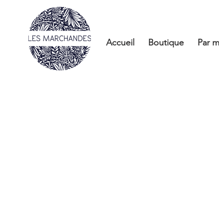
Accueil
Boutique
Par m