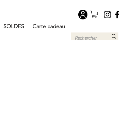
SOLDES
Carte cadeau