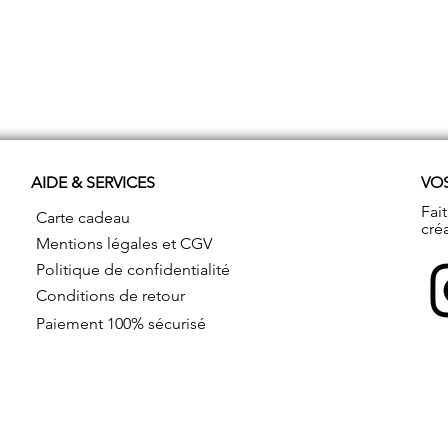
AIDE & SERVICES
VO
Fai
Carte cadeau
cré
Mentions légales et CGV
Politique de confidentialité
Conditions de retour
Paiement 100% sécurisé