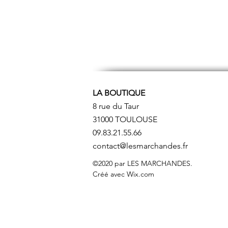
LA BOUTIQUE
8 rue du Taur
31000 TOULOUSE
09.83.21.55.66
contact@lesmarchandes.fr
©2020 par LES MARCHANDES.
Créé avec Wix.com