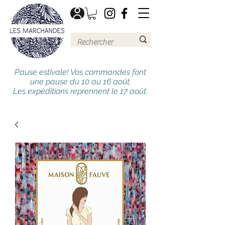
Pause estivale! Vos commandes font
une pause du 10 au 16 août.
Les expéditions reprennent le 17 août.