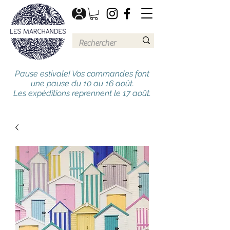
Pause estivale! Vos commandes font
une pause du 10 au 16 août.
Les expéditions reprennent le 17 août.