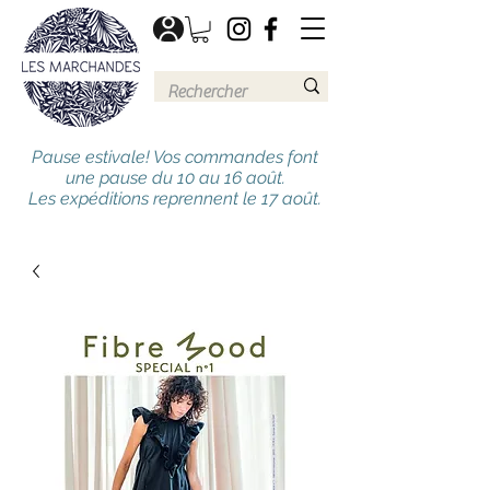
Pause estivale! Vos commandes font
une pause du 10 au 16 août.
Les expéditions reprennent le 17 août.