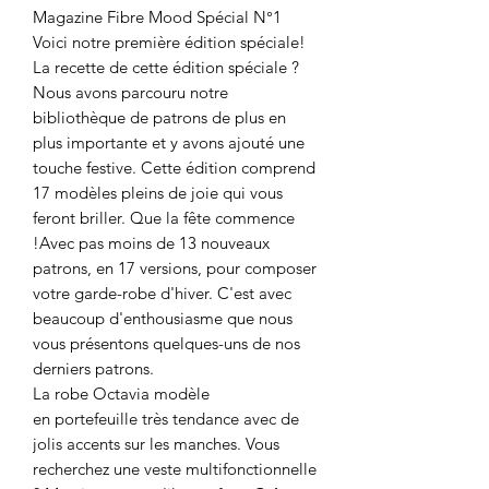
Magazine Fibre Mood Spécial N°1
Voici notre première édition spéciale!
La recette de cette édition spéciale ?
Nous avons parcouru notre
bibliothèque de patrons de plus en
plus importante et y avons ajouté une
touche festive. Cette édition comprend
17 modèles pleins de joie qui vous
feront briller. Que la fête commence
!Avec pas moins de 13 nouveaux
patrons, en 17 versions, pour composer
votre garde-robe d'hiver. C'est avec
beaucoup d'enthousiasme que nous
vous présentons quelques-uns de nos
derniers patrons.
La robe Octavia modèle
en portefeuille très tendance avec de
jolis accents sur les manches. Vous
recherchez une veste multifonctionnelle