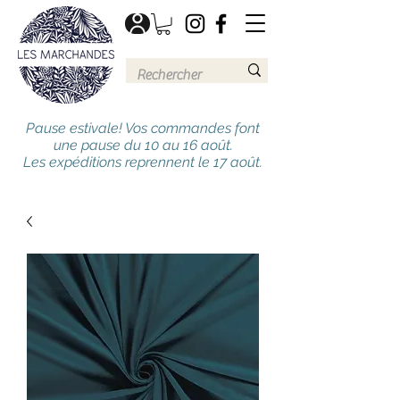
Pause estivale! Vos commandes font
une pause du 10 au 16 août.
Les expéditions reprennent le 17 août.