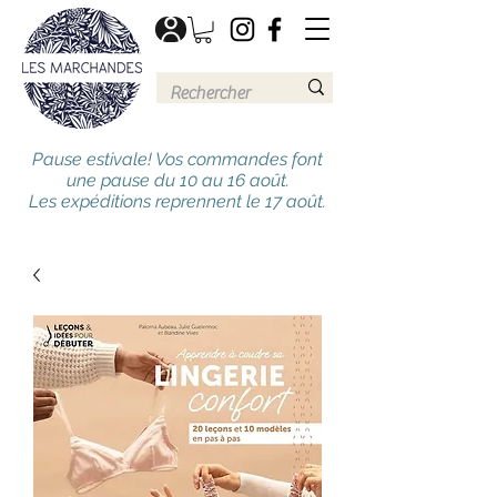
Pause estivale! Vos commandes font
une pause du 10 au 16 août.
Les expéditions reprennent le 17 août.