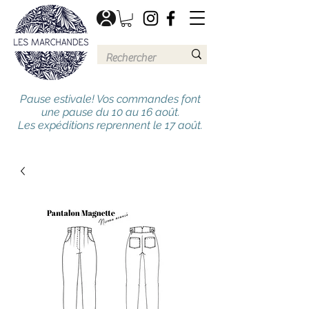
Pause estivale! Vos commandes font
une pause du 10 au 16 août.
Les expéditions reprennent le 17 août.