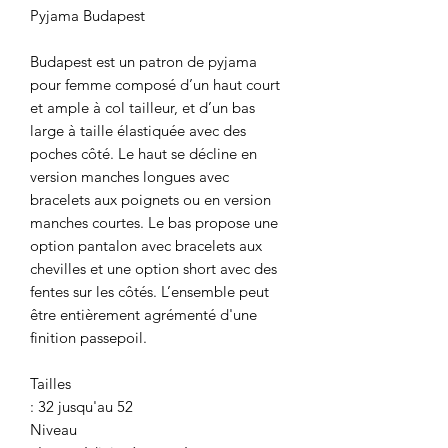
Pyjama Budapest
Budapest est un patron de pyjama
pour femme composé d’un haut court
et ample à col tailleur, et d’un bas
large à taille élastiquée avec des
poches côté. Le haut se décline en
version manches longues avec
bracelets aux poignets ou en version
manches courtes. Le bas propose une
option pantalon avec bracelets aux
chevilles et une option short avec des
fentes sur les côtés. L’ensemble peut
être entièrement agrémenté d'une
finition passepoil.
Tailles
: 32 jusqu'au 52
Niveau