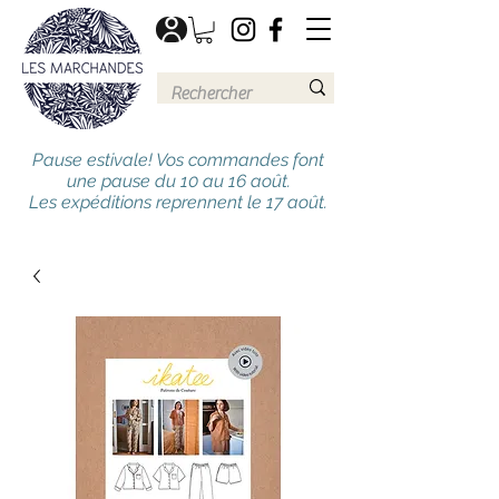
Pause estivale! Vos commandes font
une pause du 10 au 16 août.
Les expéditions reprennent le 17 août.