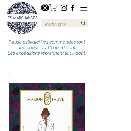
Pause estivale! Vos commandes font
une pause du 10 au 16 août.
Les expéditions reprennent le 17 août.