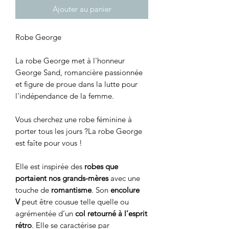
Ajouter au panier
Robe George
La robe George met à l'honneur
George Sand, romancière passionnée
et figure de proue dans la lutte pour
l'indépendance de la femme.
Vous cherchez une robe féminine à
porter tous les jours ?La robe George
est faîte pour vous !
Elle est inspirée des
robes que
portaient nos grands-mères
avec une
touche de
romantisme
. Son
encolure
V
peut être cousue telle quelle ou
agrémentée d’un
col retourné à l’esprit
rétro
. Elle se caractérise par