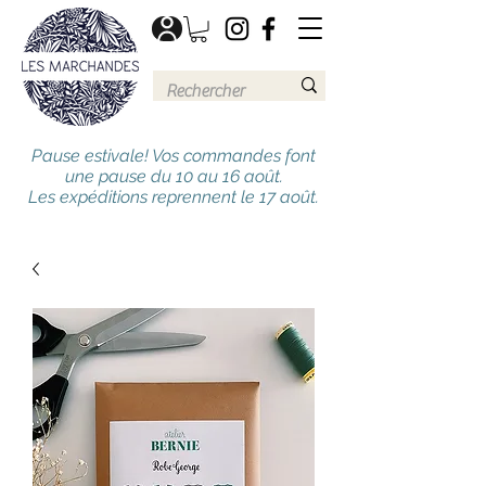
Pause estivale! Vos commandes font
une pause du 10 au 16 août.
Les expéditions reprennent le 17 août.