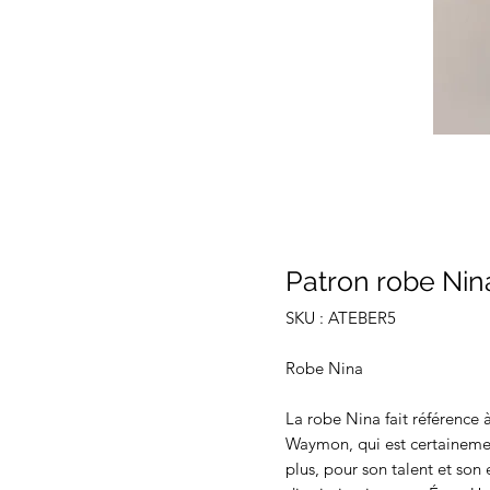
Patron robe Nin
SKU : ATEBER5
Robe Nina
La robe Nina fait référence
Waymon, qui est certainemen
plus, pour son talent et son