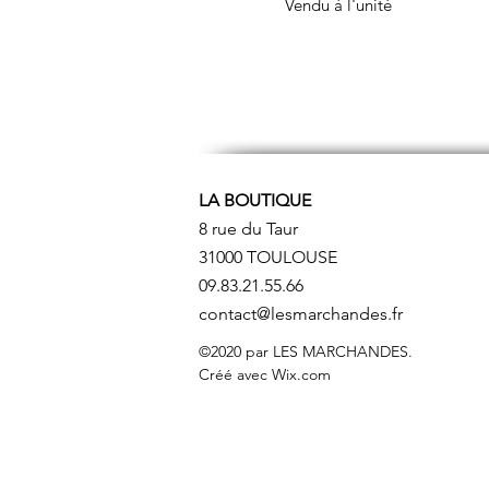
Vendu à l'unité
LA BOUTIQUE
8 rue du Taur
31000 TOULOUSE
09.83.21.55.66
contact@lesmarchandes.fr
©2020 par LES MARCHANDES.
Créé avec Wix.com