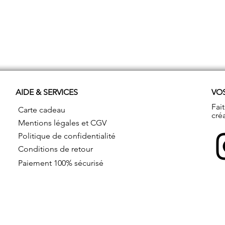
AIDE & SERVICES
VO
Fai
Carte cadeau
cré
Mentions légales et CGV
Politique de confidentialité
Conditions de retour
Paiement 100% sécurisé