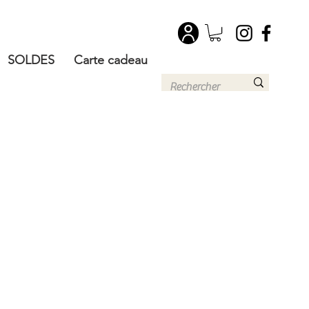
SOLDES
Carte cadeau