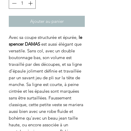
Ajouter au panier
Avec sa coupe structurée et épurée,
le
spencer DAMAS
est aussi élégant que
versatile. Sans col, avec un double
boutonnage bas, son volume est
travaillé par des découpes, et sa ligne
d’épaule joliment définie et travaillée
par un savant jeu de pli sur la tête de
manche. Sa ligne est courte, à peine
cintrée et les épaules sont marquées
sans être surtaillées. Faussement
classique, cette petite veste se mariera
aussi bien avec une robe fluide et
bohème qu’avec un beau jean taille
haute, ou encore associée à un