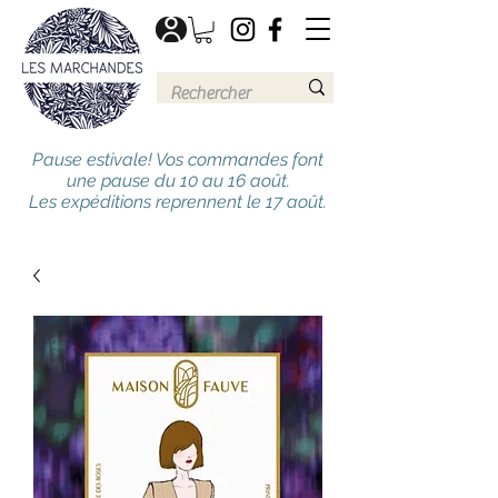
Pause estivale! Vos commandes font
une pause du 10 au 16 août.
Les expéditions reprennent le 17 août.