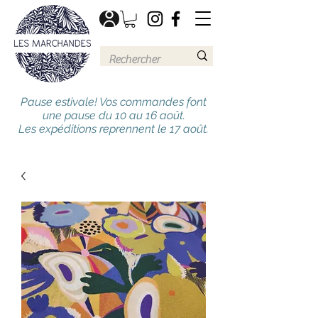
Pause estivale! Vos commandes font
une pause du 10 au 16 août.
Les expéditions reprennent le 17 août.