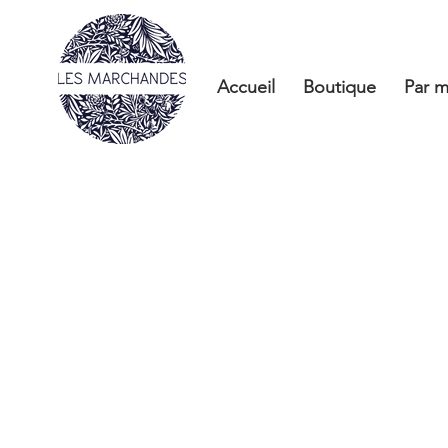
Accueil
Boutique
Par m