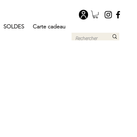
SOLDES
Carte cadeau