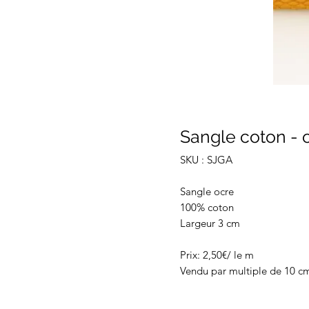
Sangle coton - 
SKU : SJGA
Sangle ocre
100% coton
Largeur 3 cm
Prix: 2,50€/ le m
Vendu par multiple de 10 c