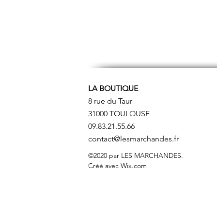
LA BOUTIQUE
8 rue du Taur
31000 TOULOUSE
09.83.21.55.66
contact@lesmarchandes.fr
©2020 par LES MARCHANDES.
Créé avec Wix.com