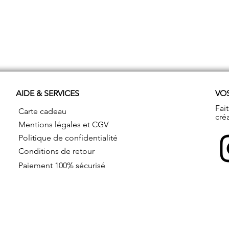
AIDE & SERVICES
VO
Fai
Carte cadeau
cré
Mentions légales et CGV
Politique de confidentialité
Conditions de retour
Paiement 100% sécurisé