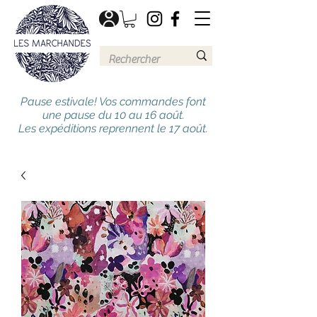
Pause estivale! Vos commandes font
une pause du 10 au 16 août.
Les expéditions reprennent le 17 août.