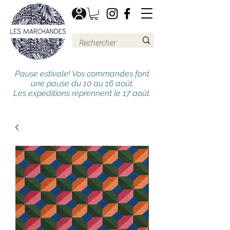
Pause estivale! Vos commandes font
une pause du 10 au 16 août.
Les expéditions reprennent le 17 août.