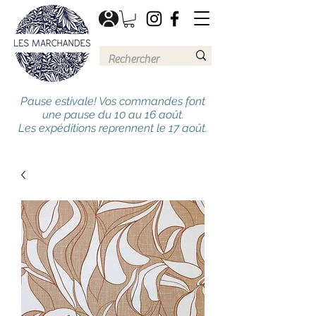
Pause estivale! Vos commandes font
une pause du 10 au 16 août.
Les expéditions reprennent le 17 août.