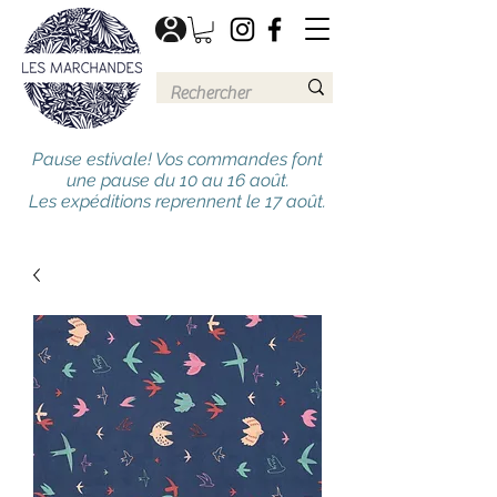
Pause estivale! Vos commandes font
une pause du 10 au 16 août.
Les expéditions reprennent le 17 août.