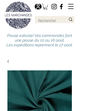
Pause estivale! Vos commandes font
une pause du 10 au 16 août.
Les expéditions reprennent le 17 août.