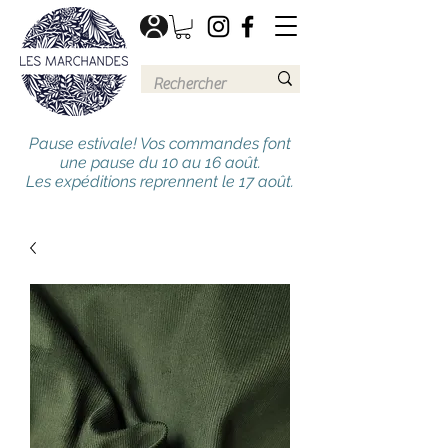
Pause estivale! Vos commandes font
une pause du 10 au 16 août.
Les expéditions reprennent le 17 août.