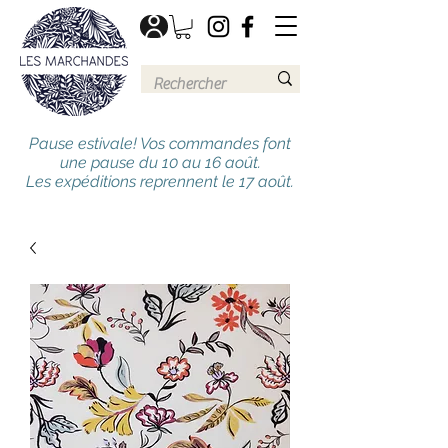
Pause estivale! Vos commandes font
une pause du 10 au 16 août.
Les expéditions reprennent le 17 août.