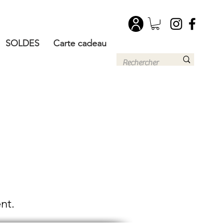
SOLDES
Carte cadeau
nt.