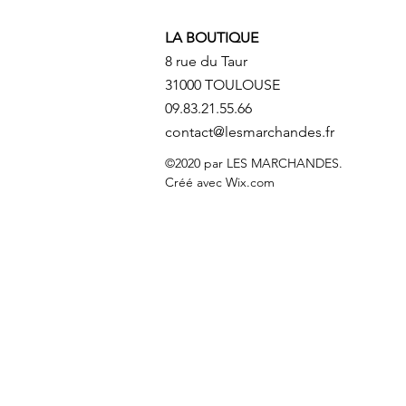
LA BOUTIQUE
8 rue du Taur
31000 TOULOUSE
09.83.21.55.66
contact@lesmarchandes.fr
©2020 par LES MARCHANDES.
Créé avec Wix.com