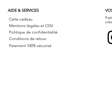
AIDE & SERVICES
VO
Fai
Carte cadeau
cré
Mentions légales et CGV
Politique de confidentialité
Conditions de retour
Paiement 100% sécurisé