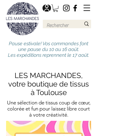
Pause estivale! Vos commandes font
une pause du 10 au 16 août.
Les expéditions reprennent le 17 août.
LES MARCHANDES,
votre boutique de tissus
à Toulouse
Une sélection de tissus coup de cœur,
colorée et fun pour laissez libre court
à votre créativité.