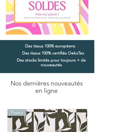
Des tissus 100% européens
Des tissus 100% certifiés OekoTex
Des stocks limités pour toujours + de
nouveautés
Nos dernières nouveautés
en ligne
Poppy