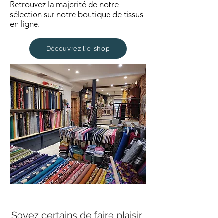
Retrouvez la majorité de notre
sélection sur notre boutique de tissus
en ligne.
Découvrez l'e-shop
Soyez certains de faire plaisir,