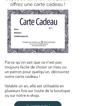
offrez une carte cadeau !
Parce qu'on sait que ce n'est pas
toujours facile de choisir un tissu ou
un patron pour quelqu'un, découvrez
notre carte cadeau !
Valable un an, elle est utilisable en
plusieurs fois sur toute de la boutique
ou sur notre e-shop.
Je commande !