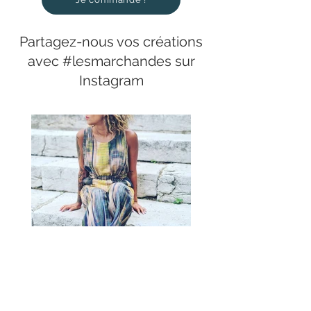
Partagez-nous vos créations
avec #lesmarchandes sur
Instagram